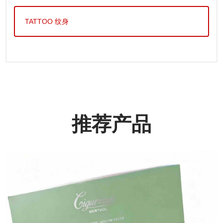
TATTOO 纹身
推荐产品