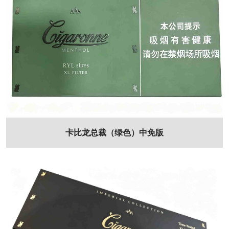
卡比龙总裁（绿色）中免版