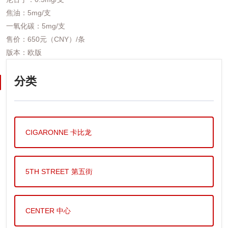
焦油：5mg/支
一氧化碳：5mg/支
售价：650元（CNY）/条
版本：欧版
分类
CIGARONNE 卡比龙
5TH STREET 第五街
CENTER 中心