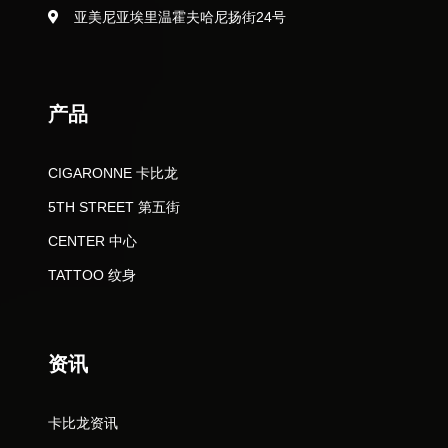
亚美尼亚埃里温霍夫哈尼扬街24号
产品
CIGARONNE 卡比龙
5TH STREET 第五街
CENTER 中心
TATTOO 纹身
资讯
卡比龙资讯