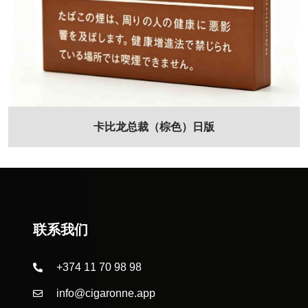
卡比龙总裁（棕色）日版
联系我们
+374 11 70 98 98
info@cigaronne.app